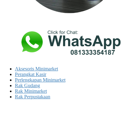
Aksesoris Minimarket
Perangkat Kasir
Perlengkapan Minimarket
Rak Gudang
Rak Minimarket
Rak Perpustakaan