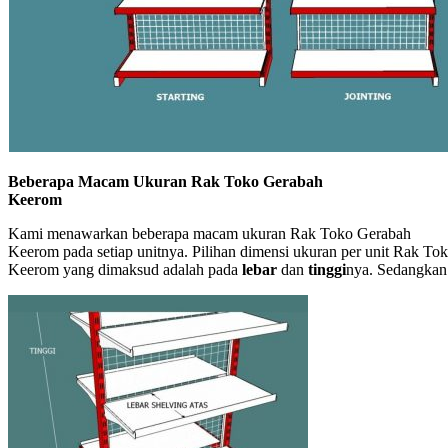
Beberapa Macam Ukuran Rak Toko Gerabah
Keerom
Kami menawarkan beberapa macam ukuran Rak Toko Gerabah
Keerom pada setiap unitnya. Pilihan dimensi ukuran per unit Rak To
Keerom yang dimaksud adalah pada
lebar
dan
tinggi
nya. Sedangkan