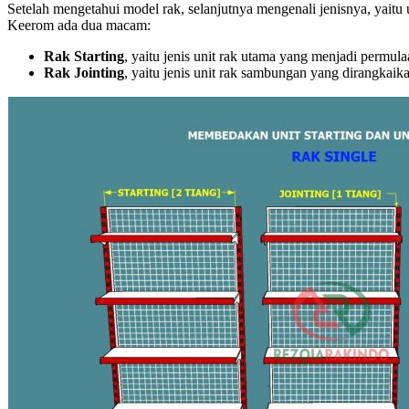
Setelah mengetahui model rak, selanjutnya mengenali jenisnya, yait
Keerom ada dua macam:
Rak Starting
, yaitu jenis unit rak utama yang menjadi permu
Rak Jointing
, yaitu jenis unit rak sambungan yang dirangka