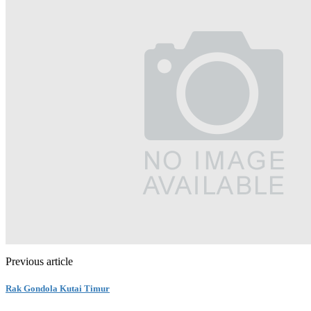
Previous article
Rak Gondola Kutai Timur