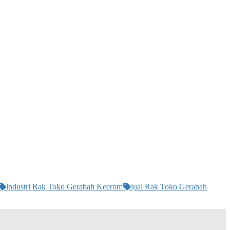
industri Rak Toko Gerabah Keerom
jual Rak Toko Gerabah