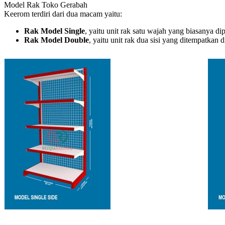
Model Rak Toko Gerabah
Keerom terdiri dari dua macam yaitu:
Rak Model Single
, yaitu unit rak satu wajah yang biasanya d
Rak Model Double
, yaitu unit rak dua sisi yang ditempatkan