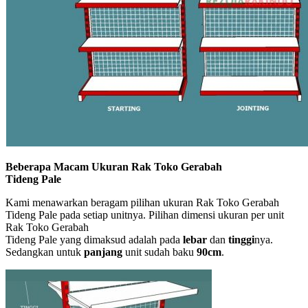
Beberapa Macam Ukuran Rak Toko Gerabah
Tideng Pale
Kami menawarkan beragam pilihan ukuran Rak Toko Gerabah
Tideng Pale pada setiap unitnya. Pilihan dimensi ukuran per unit
Rak Toko Gerabah
Tideng Pale yang dimaksud adalah pada
lebar
dan
tinggi
nya.
Sedangkan untuk
panjang
unit sudah baku
90cm
.