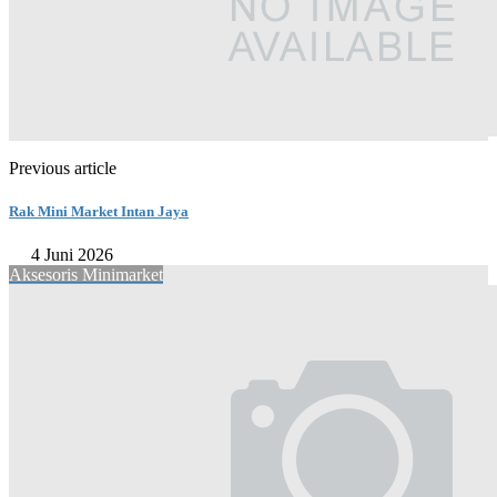
Previous article
Rak Mini Market Intan Jaya
4 Juni 2026
Aksesoris Minimarket