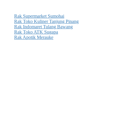
Rak Supermarket Sumohai
Rak Toko Kuliner Tanjung Pinang
Rak Indomaret Tulang Bawang
Rak Toko ATK Sugapa
Rak Apotik Merauke