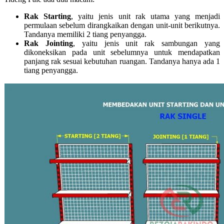
Rak Starting
, yaitu jenis unit rak utama yang menjadi
permulaan sebelum dirangkaikan dengan unit-unit berikutnya.
Tandanya memiliki 2 tiang penyangga.
Rak Jointing
, yaitu jenis unit rak sambungan yang
dikoneksikan pada unit sebelumnya untuk mendapatkan
panjang rak sesuai kebutuhan ruangan. Tandanya hanya ada 1
tiang penyangga.