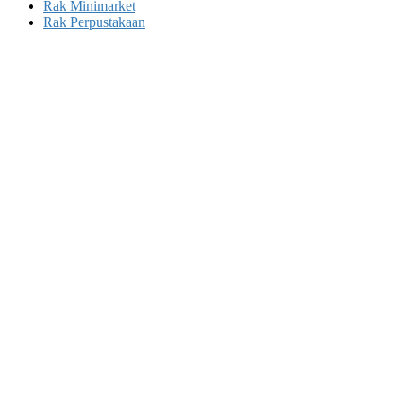
Rak Minimarket
Rak Perpustakaan