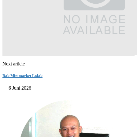
Next article
Rak Minimarket Lolak
6 Juni 2026