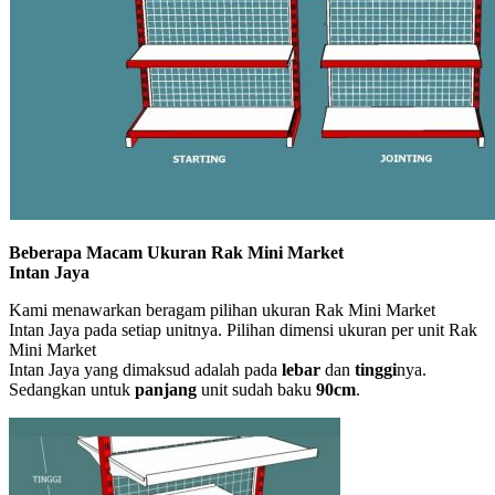
Beberapa Macam Ukuran Rak Mini Market
Intan Jaya
Kami menawarkan beragam pilihan ukuran Rak Mini Market
Intan Jaya pada setiap unitnya. Pilihan dimensi ukuran per unit Rak
Mini Market
Intan Jaya yang dimaksud adalah pada
lebar
dan
tinggi
nya.
Sedangkan untuk
panjang
unit sudah baku
90cm
.