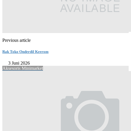
Previous article
Rak Toko Onderdil Keerom
3 Juni 2026
Aksesoris Minimarket