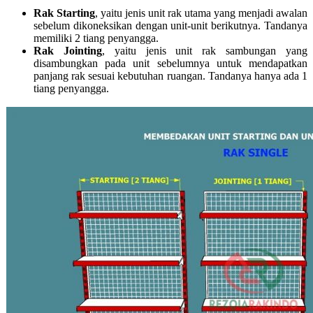
Rak Starting
, yaitu jenis unit rak utama yang menjadi awalan
sebelum dikoneksikan dengan unit-unit berikutnya. Tandanya
memiliki 2 tiang penyangga.
Rak Jointing
, yaitu jenis unit rak sambungan yang
disambungkan pada unit sebelumnya untuk mendapatkan
panjang rak sesuai kebutuhan ruangan. Tandanya hanya ada 1
tiang penyangga.