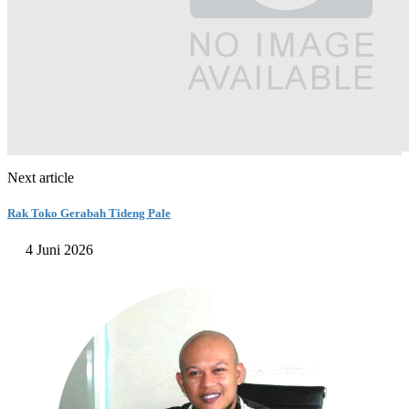
Next article
Rak Toko Gerabah Tideng Pale
4 Juni 2026