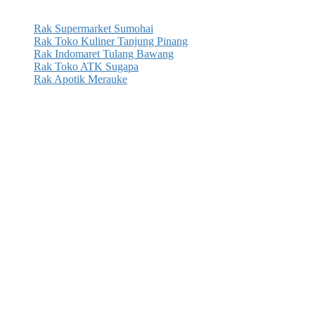
Rak Supermarket Sumohai
Rak Toko Kuliner Tanjung Pinang
Rak Indomaret Tulang Bawang
Rak Toko ATK Sugapa
Rak Apotik Merauke