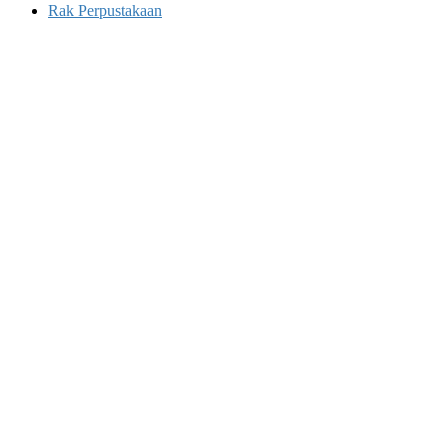
Rak Perpustakaan