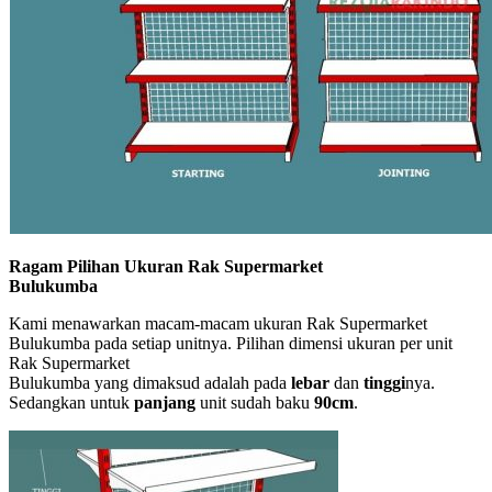
Ragam Pilihan Ukuran Rak Supermarket
Bulukumba
Kami menawarkan macam-macam ukuran Rak Supermarket
Bulukumba pada setiap unitnya. Pilihan dimensi ukuran per unit
Rak Supermarket
Bulukumba yang dimaksud adalah pada
lebar
dan
tinggi
nya.
Sedangkan untuk
panjang
unit sudah baku
90cm
.