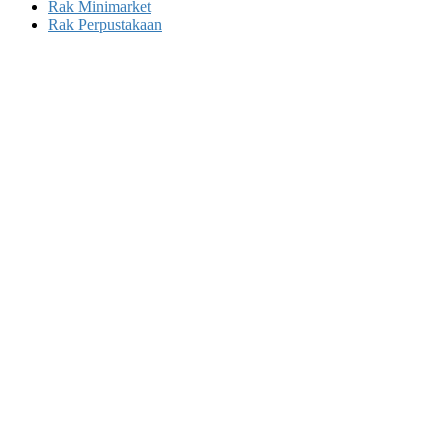
Rak Minimarket
Rak Perpustakaan