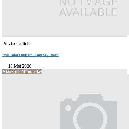
Previous article
Rak Toko Onderdil Lombok Utara
13 Mei 2026
Aksesoris Minimarket