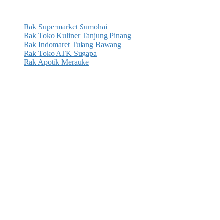
Rak Supermarket Sumohai
Rak Toko Kuliner Tanjung Pinang
Rak Indomaret Tulang Bawang
Rak Toko ATK Sugapa
Rak Apotik Merauke