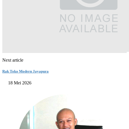
Next article
Rak Toko Modern Jayapura
18 Mei 2026