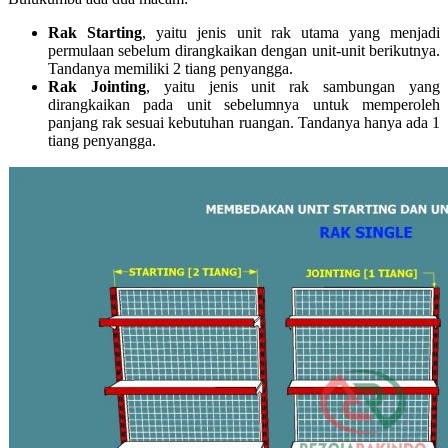
Rak Starting
, yaitu jenis unit rak utama yang menjadi
permulaan sebelum dirangkaikan dengan unit-unit berikutnya.
Tandanya memiliki 2 tiang penyangga.
Rak Jointing
, yaitu jenis unit rak sambungan yang
dirangkaikan pada unit sebelumnya untuk memperoleh
panjang rak sesuai kebutuhan ruangan. Tandanya hanya ada 1
tiang penyangga.