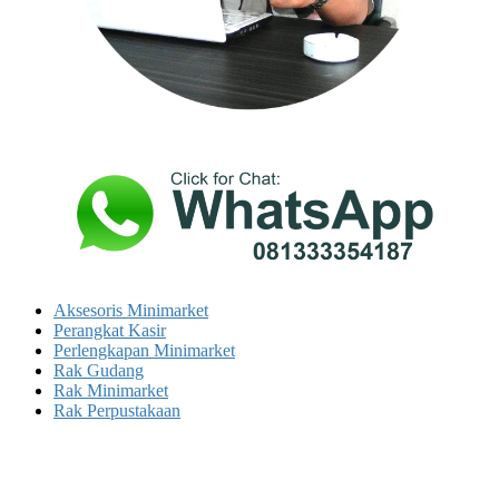
Aksesoris Minimarket
Perangkat Kasir
Perlengkapan Minimarket
Rak Gudang
Rak Minimarket
Rak Perpustakaan