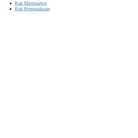
Rak Minimarket
Rak Perpustakaan