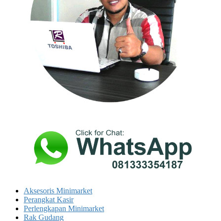
Aksesoris Minimarket
Perangkat Kasir
Perlengkapan Minimarket
Rak Gudang