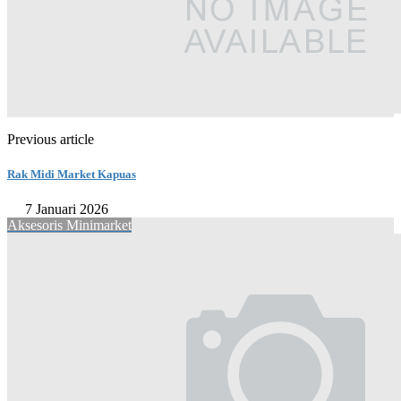
Previous article
Rak Midi Market Kapuas
7 Januari 2026
Aksesoris Minimarket