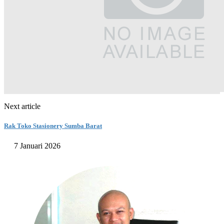
Next article
Rak Toko Stasionery Sumba Barat
7 Januari 2026