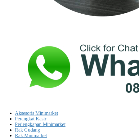
Aksesoris Minimarket
Perangkat Kasir
Perlengkapan Minimarket
Rak Gudang
Rak Minimarket