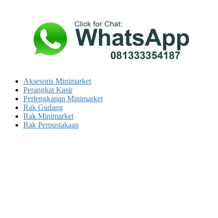
Aksesoris Minimarket
Perangkat Kasir
Perlengkapan Minimarket
Rak Gudang
Rak Minimarket
Rak Perpustakaan