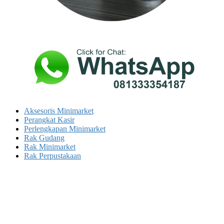
Aksesoris Minimarket
Perangkat Kasir
Perlengkapan Minimarket
Rak Gudang
Rak Minimarket
Rak Perpustakaan