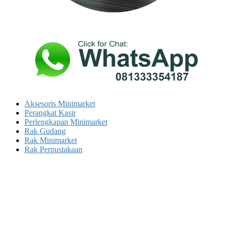
Aksesoris Minimarket
Perangkat Kasir
Perlengkapan Minimarket
Rak Gudang
Rak Minimarket
Rak Perpustakaan