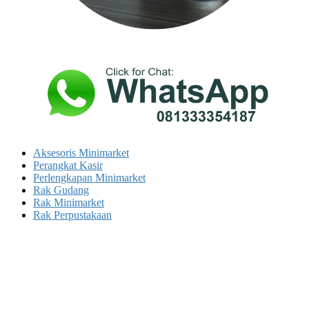
Aksesoris Minimarket
Perangkat Kasir
Perlengkapan Minimarket
Rak Gudang
Rak Minimarket
Rak Perpustakaan