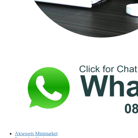
Aksesoris Minimarket