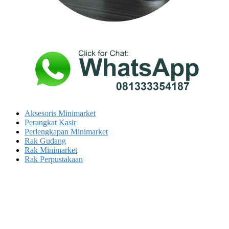
Aksesoris Minimarket
Perangkat Kasir
Perlengkapan Minimarket
Rak Gudang
Rak Minimarket
Rak Perpustakaan