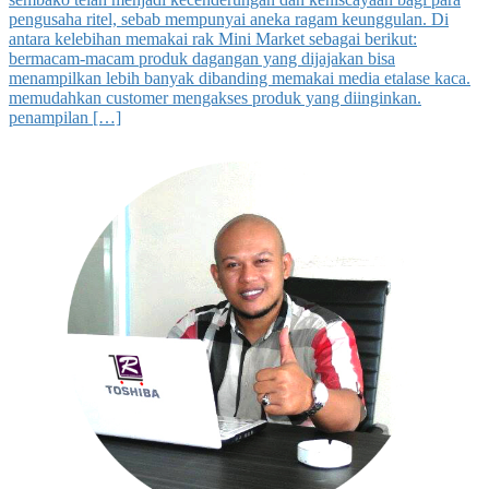
pengusaha ritel, sebab mempunyai aneka ragam keunggulan. Di
antara kelebihan memakai rak Mini Market sebagai berikut:
bermacam-macam produk dagangan yang dijajakan bisa
menampilkan lebih banyak dibanding memakai media etalase kaca.
memudahkan customer mengakses produk yang diinginkan.
penampilan […]