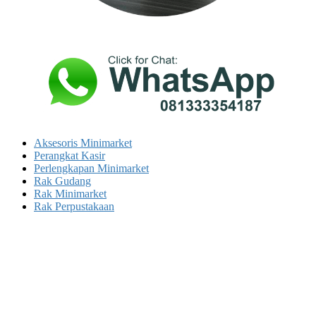
Aksesoris Minimarket
Perangkat Kasir
Perlengkapan Minimarket
Rak Gudang
Rak Minimarket
Rak Perpustakaan