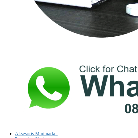
Aksesoris Minimarket