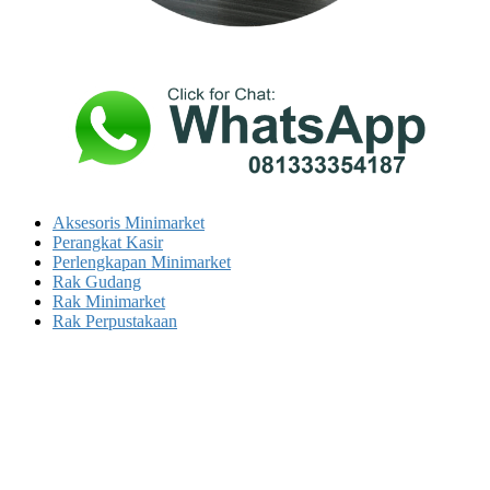
Aksesoris Minimarket
Perangkat Kasir
Perlengkapan Minimarket
Rak Gudang
Rak Minimarket
Rak Perpustakaan