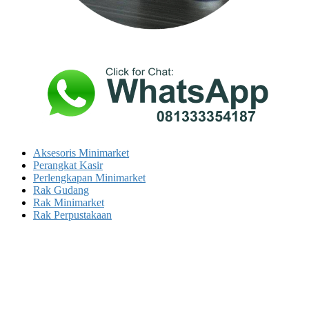
Aksesoris Minimarket
Perangkat Kasir
Perlengkapan Minimarket
Rak Gudang
Rak Minimarket
Rak Perpustakaan