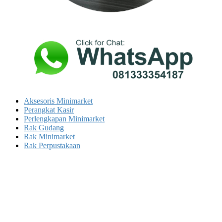
Aksesoris Minimarket
Perangkat Kasir
Perlengkapan Minimarket
Rak Gudang
Rak Minimarket
Rak Perpustakaan