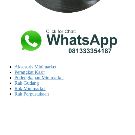
Aksesoris Minimarket
Perangkat Kasir
Perlengkapan Minimarket
Rak Gudang
Rak Minimarket
Rak Perpustakaan