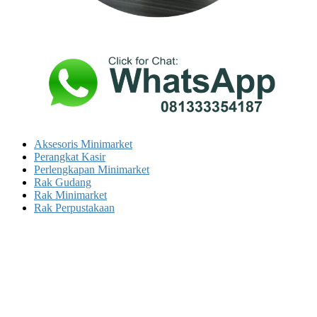
Aksesoris Minimarket
Perangkat Kasir
Perlengkapan Minimarket
Rak Gudang
Rak Minimarket
Rak Perpustakaan