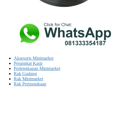
Aksesoris Minimarket
Perangkat Kasir
Perlengkapan Minimarket
Rak Gudang
Rak Minimarket
Rak Perpustakaan