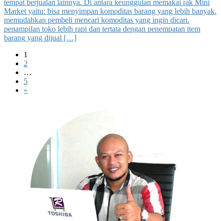
tempat berjualan lainnya. Di antara keunggulan memakai rak Mini
Market yaitu: bisa menyimpan komoditas barang yang lebih banyak.
memudahkan pembeli mencari komoditas yang ingin dicari.
penampilan toko lebih rapi dan tertata dengan penempatan item
barang yang dijual […]
Paginasi
Page
1
Page
2
pos
…
Page
5
»