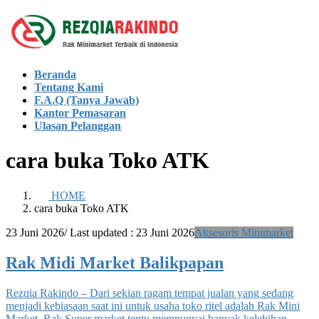
Skip
Skip
to
to
the
the
content
Navigation
Beranda
Tentang Kami
F.A.Q (Tanya Jawab)
Kantor Pemasaran
Ulasan Pelanggan
cara buka Toko ATK
HOME
cara buka Toko ATK
23 Juni 2026
/ Last updated :
23 Juni 2026
Aksesoris Minimarket
Rak Midi Market Balikpapan
Rezqia Rakindo – Dari sekian ragam tempat jualan yang sedang
menjadi kebiasaan saat ini untuk usaha toko ritel adalah Rak Mini
Market. Rak Super market tentu mempunyai banyak kelebihan