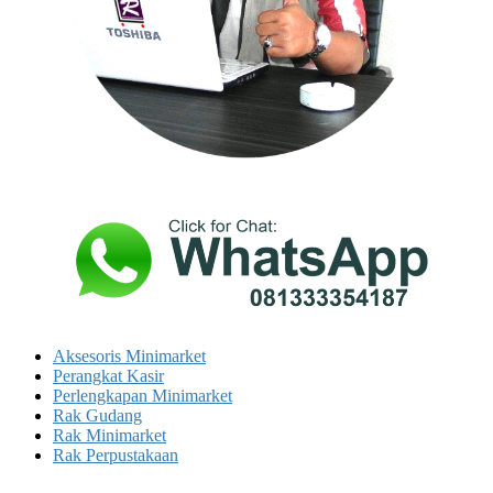
Aksesoris Minimarket
Perangkat Kasir
Perlengkapan Minimarket
Rak Gudang
Rak Minimarket
Rak Perpustakaan