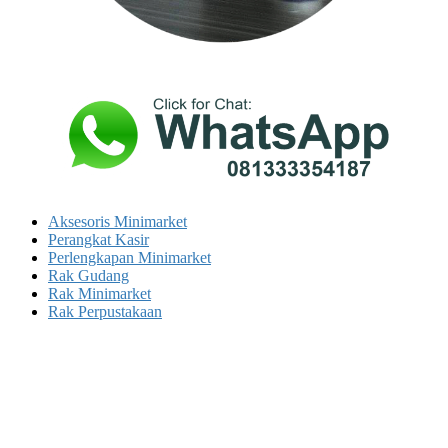
Aksesoris Minimarket
Perangkat Kasir
Perlengkapan Minimarket
Rak Gudang
Rak Minimarket
Rak Perpustakaan