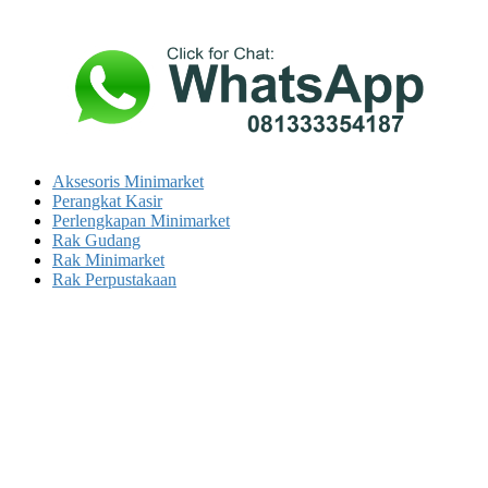
Aksesoris Minimarket
Perangkat Kasir
Perlengkapan Minimarket
Rak Gudang
Rak Minimarket
Rak Perpustakaan