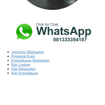
Aksesoris Minimarket
Perangkat Kasir
Perlengkapan Minimarket
Rak Gudang
Rak Minimarket
Rak Perpustakaan