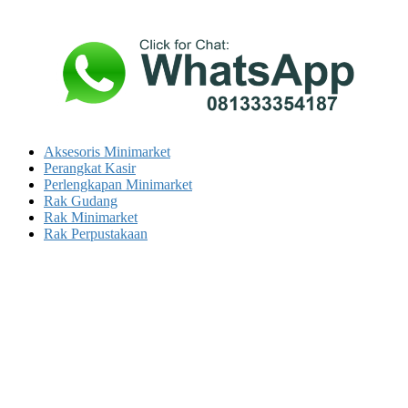
Aksesoris Minimarket
Perangkat Kasir
Perlengkapan Minimarket
Rak Gudang
Rak Minimarket
Rak Perpustakaan