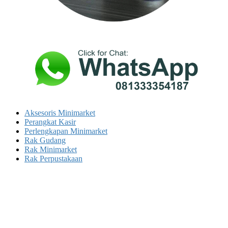
Aksesoris Minimarket
Perangkat Kasir
Perlengkapan Minimarket
Rak Gudang
Rak Minimarket
Rak Perpustakaan