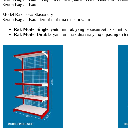
Seram Bagian Barat.
Model Rak Toko Stasionery
Seram Bagian Barat terdiri dari dua macam yaitu:
Rak Model Single
, yaitu unit rak yang tersusun satu sisi un
Rak Model Double
, yaitu unit rak dua sisi yang dipasang d