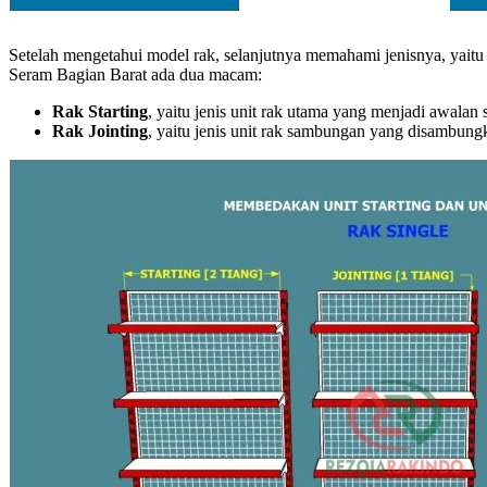
Setelah mengetahui model rak, selanjutnya memahami jenisnya, yaitu 
Seram Bagian Barat ada dua macam:
Rak Starting
, yaitu jenis unit rak utama yang menjadi awalan
Rak Jointing
, yaitu jenis unit rak sambungan yang disambun