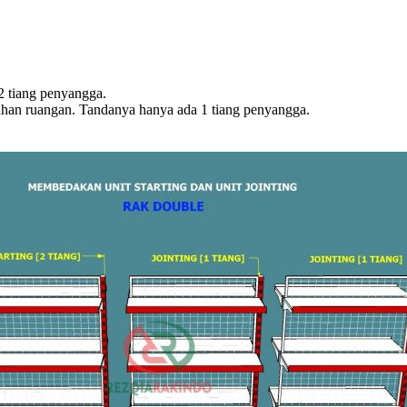
 2 tiang penyangga.
uhan ruangan. Tandanya hanya ada 1 tiang penyangga.