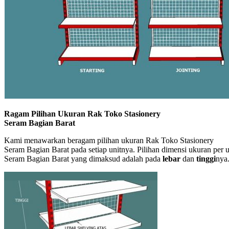
Ragam Pilihan Ukuran Rak Toko Stasionery
Seram Bagian Barat
Kami menawarkan beragam pilihan ukuran Rak Toko Stasionery
Seram Bagian Barat pada setiap unitnya. Pilihan dimensi ukuran per 
Seram Bagian Barat yang dimaksud adalah pada
lebar
dan
tinggi
nya