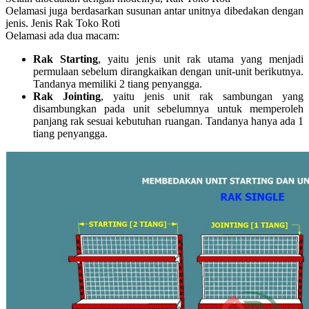
Oelamasi juga berdasarkan susunan antar unitnya dibedakan dengan
jenis. Jenis Rak Toko Roti
Oelamasi ada dua macam:
Rak Starting
, yaitu jenis unit rak utama yang menjadi
permulaan sebelum dirangkaikan dengan unit-unit berikutnya.
Tandanya memiliki 2 tiang penyangga.
Rak Jointing
, yaitu jenis unit rak sambungan yang
disambungkan pada unit sebelumnya untuk memperoleh
panjang rak sesuai kebutuhan ruangan. Tandanya hanya ada 1
tiang penyangga.