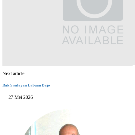
Next article
Rak Swalayan Labuan Bajo
27 Mei 2026