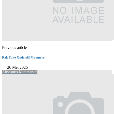
Previous article
Rak Toko Onderdil Maumere
26 Mei 2026
Aksesoris Minimarket