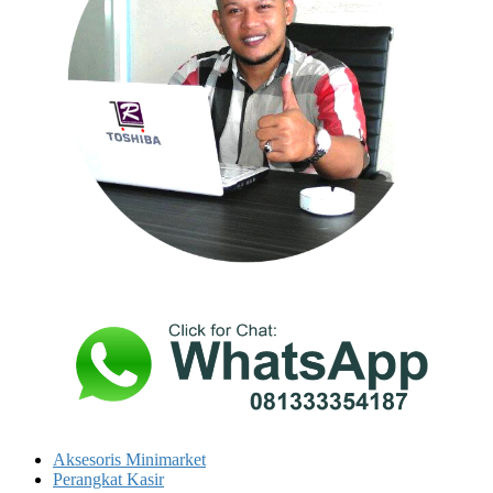
Aksesoris Minimarket
Perangkat Kasir