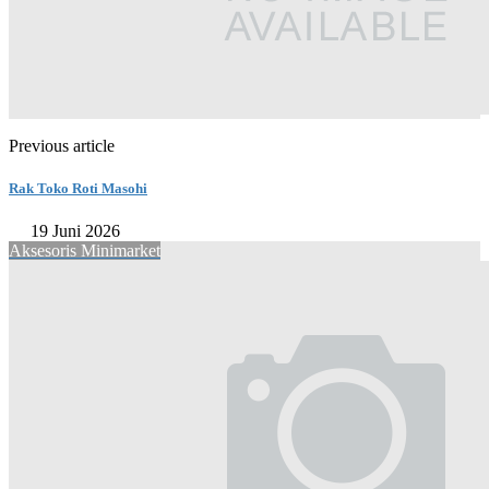
Previous article
Rak Toko Roti Masohi
19 Juni 2026
Aksesoris Minimarket