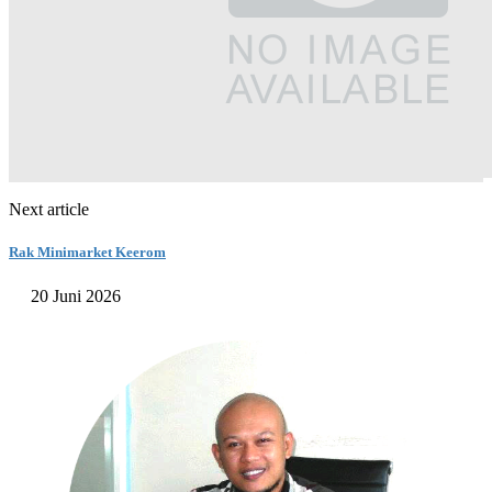
Next article
Rak Minimarket Keerom
20 Juni 2026