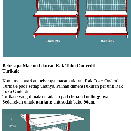
Beberapa Macam Ukuran Rak Toko Onderdil
Turikale
Kami menawarkan beberapa macam ukuran Rak Toko Onderdil
Turikale pada setiap unitnya. Pilihan dimensi ukuran per unit Rak
Toko Onderdil
Turikale yang dimaksud adalah pada
lebar
dan
tinggi
nya.
Sedangkan untuk
panjang
unit sudah baku
90cm
.