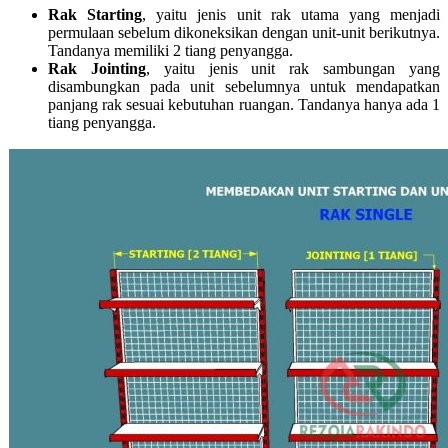
Rak Starting
, yaitu jenis unit rak utama yang menjadi
permulaan sebelum dikoneksikan dengan unit-unit berikutnya.
Tandanya memiliki 2 tiang penyangga.
Rak Jointing
, yaitu jenis unit rak sambungan yang
disambungkan pada unit sebelumnya untuk mendapatkan
panjang rak sesuai kebutuhan ruangan. Tandanya hanya ada 1
tiang penyangga.