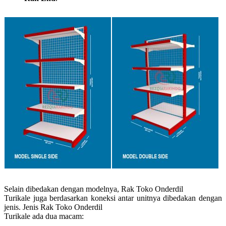
Selain dibedakan dengan modelnya, Rak Toko Onderdil
Turikale juga berdasarkan koneksi antar unitnya dibedakan dengan
jenis. Jenis Rak Toko Onderdil
Turikale ada dua macam: