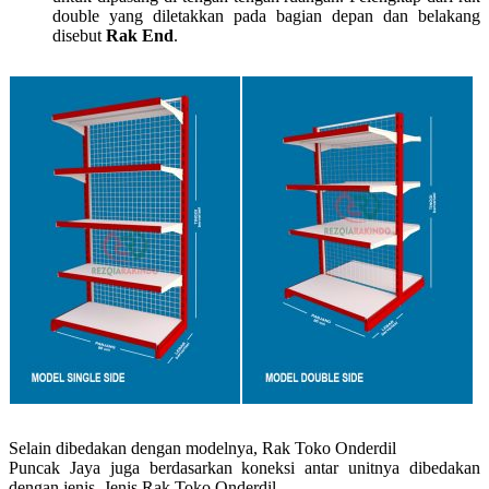
double yang diletakkan pada bagian depan dan belakang
disebut
Rak End
.
Selain dibedakan dengan modelnya, Rak Toko Onderdil
Puncak Jaya juga berdasarkan koneksi antar unitnya dibedakan
dengan jenis. Jenis Rak Toko Onderdil