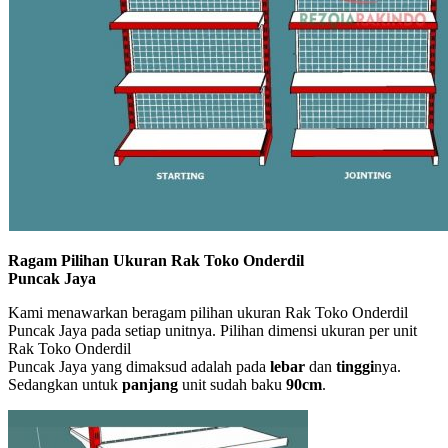
Ragam Pilihan Ukuran Rak Toko Onderdil
Puncak Jaya
Kami menawarkan beragam pilihan ukuran Rak Toko Onderdil
Puncak Jaya pada setiap unitnya. Pilihan dimensi ukuran per unit
Rak Toko Onderdil
Puncak Jaya yang dimaksud adalah pada
lebar
dan
tinggi
nya.
Sedangkan untuk
panjang
unit sudah baku
90cm
.