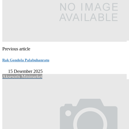
Previous article
Rak Gondola Palabuhanratu
15 Desember 2025
Aksesoris Minimarket