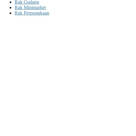
Rak Gudang
Rak Minimarket
Rak Perpustakaan