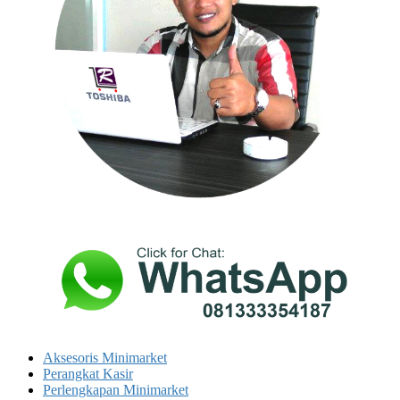
Aksesoris Minimarket
Perangkat Kasir
Perlengkapan Minimarket