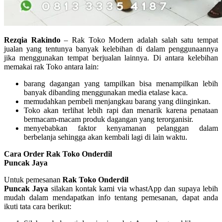
Rezqia Rakindo
– Rak Toko Modern adalah salah satu tempat
jualan yang tentunya banyak kelebihan di dalam penggunaannya
jika menggunakan tempat berjualan lainnya. Di antara kelebihan
memakai rak Toko antara lain:
barang dagangan yang tampilkan bisa menampilkan lebih
banyak dibanding menggunakan media etalase kaca.
memudahkan pembeli menjangkau barang yang diinginkan.
Toko akan terlihat lebih rapi dan menarik karena penataan
bermacam-macam produk dagangan yang terorganisir.
menyebabkan faktor kenyamanan pelanggan dalam
berbelanja sehingga akan kembali lagi di lain waktu.
Cara Order Rak Toko Onderdil
Puncak Jaya
Untuk pemesanan
Rak Toko Onderdil
Puncak Jaya
silakan kontak kami via whastApp dan supaya lebih
mudah dalam mendapatkan info tentang pemesanan, dapat anda
ikuti tata cara berikut: