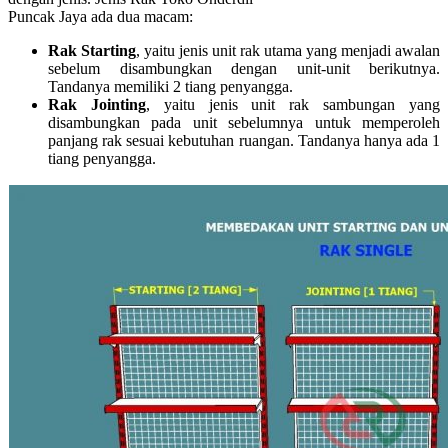
Puncak Jaya ada dua macam:
Rak Starting
, yaitu jenis unit rak utama yang menjadi awalan
sebelum disambungkan dengan unit-unit berikutnya.
Tandanya memiliki 2 tiang penyangga.
Rak Jointing
, yaitu jenis unit rak sambungan yang
disambungkan pada unit sebelumnya untuk memperoleh
panjang rak sesuai kebutuhan ruangan. Tandanya hanya ada 1
tiang penyangga.