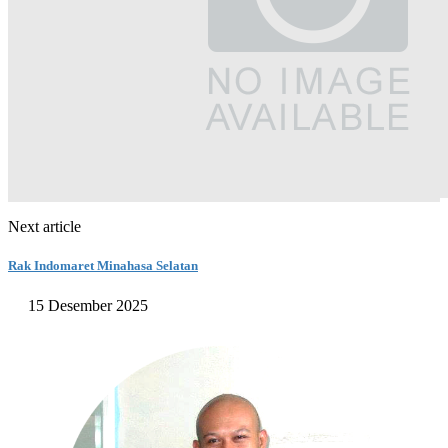
Next article
Rak Indomaret Minahasa Selatan
15 Desember 2025