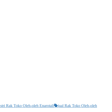
stri Rak Toko Oleh-oleh Enarotali
jual Rak Toko Oleh-oleh