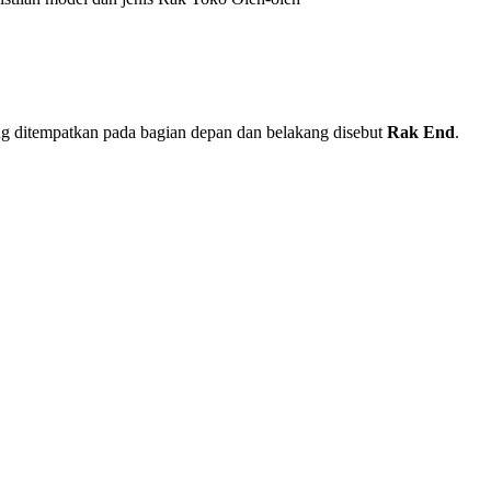
yang ditempatkan pada bagian depan dan belakang disebut
Rak End
.