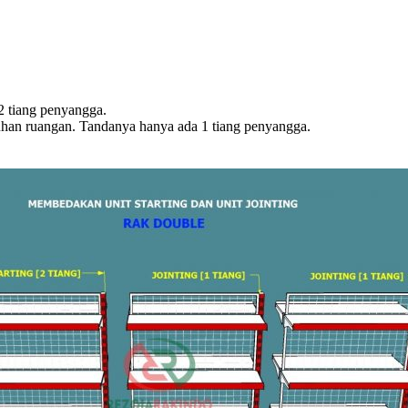
 2 tiang penyangga.
uhan ruangan. Tandanya hanya ada 1 tiang penyangga.