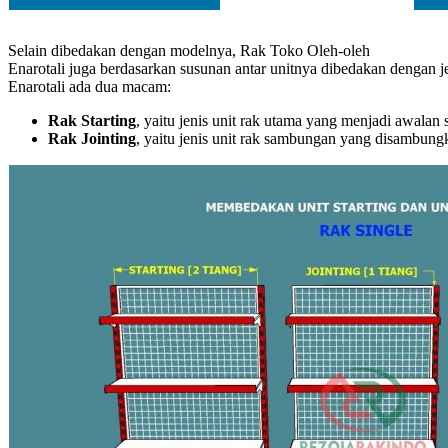
Selain dibedakan dengan modelnya, Rak Toko Oleh-oleh
Enarotali juga berdasarkan susunan antar unitnya dibedakan dengan j
Enarotali ada dua macam:
Rak Starting
, yaitu jenis unit rak utama yang menjadi awalan
Rak Jointing
, yaitu jenis unit rak sambungan yang disambun