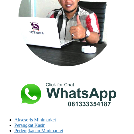
Aksesoris Minimarket
Perangkat Kasir
Perlengkapan Minimarket