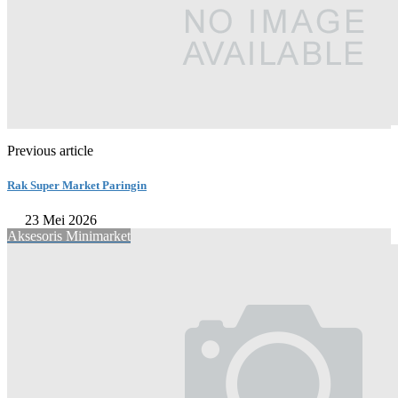
Previous article
Rak Super Market Paringin
23 Mei 2026
Aksesoris Minimarket