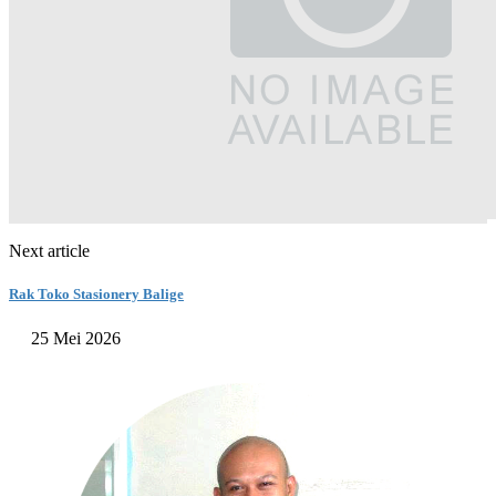
Next article
Rak Toko Stasionery Balige
25 Mei 2026