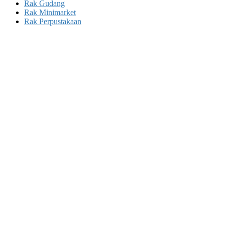
Rak Gudang
Rak Minimarket
Rak Perpustakaan