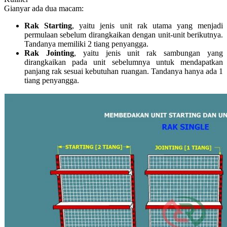
Gianyar ada dua macam:
Rak Starting
, yaitu jenis unit rak utama yang menjadi
permulaan sebelum dirangkaikan dengan unit-unit berikutnya.
Tandanya memiliki 2 tiang penyangga.
Rak Jointing
, yaitu jenis unit rak sambungan yang
dirangkaikan pada unit sebelumnya untuk mendapatkan
panjang rak sesuai kebutuhan ruangan. Tandanya hanya ada 1
tiang penyangga.