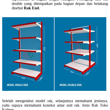
double yang ditempatkan pada bagian depan dan belakang
disebut
Rak End
.
Setelah mengetahui model rak, selanjutnya memahami jenisnya,
yaitu supaya memahami koneksi antar unit rak. Jenis Rak Toko
Kuliner