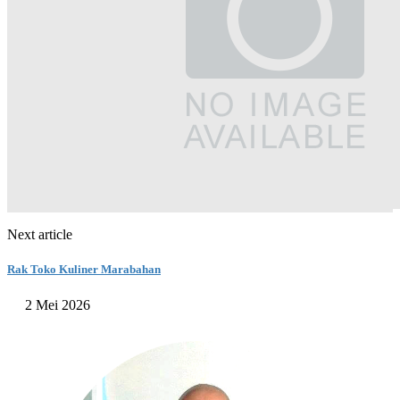
Next article
Rak Toko Kuliner Marabahan
2 Mei 2026