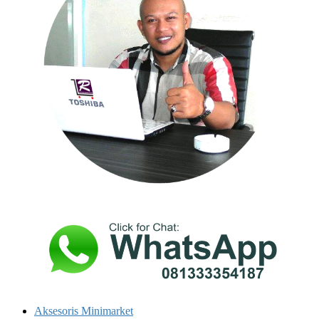
Aksesoris Minimarket