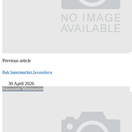
Previous article
Rak Supermarket Jayawijaya
30 April 2026
Aksesoris Minimarket