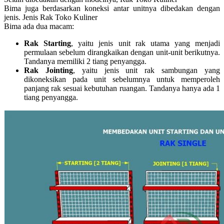
Bima juga berdasarkan koneksi antar unitnya dibedakan dengan
jenis. Jenis Rak Toko Kuliner
Bima ada dua macam:
Rak Starting
, yaitu jenis unit rak utama yang menjadi
permulaan sebelum dirangkaikan dengan unit-unit berikutnya.
Tandanya memiliki 2 tiang penyangga.
Rak Jointing
, yaitu jenis unit rak sambungan yang
dikoneksikan pada unit sebelumnya untuk memperoleh
panjang rak sesuai kebutuhan ruangan. Tandanya hanya ada 1
tiang penyangga.