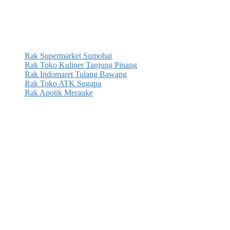
Rak Supermarket Sumohai
Rak Toko Kuliner Tanjung Pinang
Rak Indomaret Tulang Bawang
Rak Toko ATK Sugapa
Rak Apotik Merauke