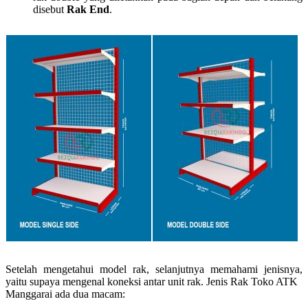
disebut
Rak End
.
Setelah mengetahui model rak, selanjutnya memahami jenisnya,
yaitu supaya mengenal koneksi antar unit rak. Jenis Rak Toko ATK
Manggarai ada dua macam: