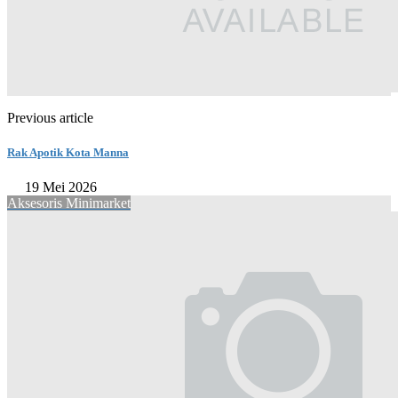
Previous article
Rak Apotik Kota Manna
19 Mei 2026
Aksesoris Minimarket