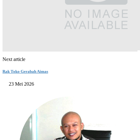
Next article
Rak Toko Gerabah Aimas
23 Mei 2026