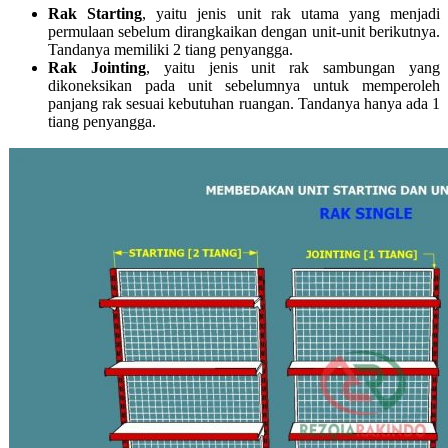
Rak Starting
, yaitu jenis unit rak utama yang menjadi
permulaan sebelum dirangkaikan dengan unit-unit berikutnya.
Tandanya memiliki 2 tiang penyangga.
Rak Jointing
, yaitu jenis unit rak sambungan yang
dikoneksikan pada unit sebelumnya untuk memperoleh
panjang rak sesuai kebutuhan ruangan. Tandanya hanya ada 1
tiang penyangga.