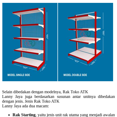
Selain dibedakan dengan modelnya, Rak Toko ATK
Lanny Jaya juga berdasarkan susunan antar unitnya dibedakan
dengan jenis. Jenis Rak Toko ATK
Lanny Jaya ada dua macam:
Rak Starting
, yaitu jenis unit rak utama yang menjadi awalan