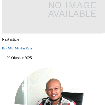
Next article
Rak Midi Market Koja
29 Oktober 2025