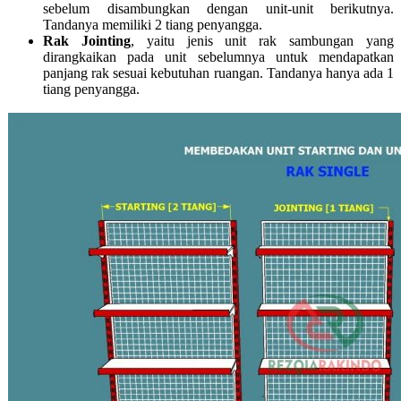
sebelum disambungkan dengan unit-unit berikutnya.
Tandanya memiliki 2 tiang penyangga.
Rak Jointing
, yaitu jenis unit rak sambungan yang
dirangkaikan pada unit sebelumnya untuk mendapatkan
panjang rak sesuai kebutuhan ruangan. Tandanya hanya ada 1
tiang penyangga.