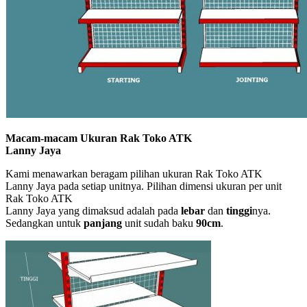
Macam-macam Ukuran Rak Toko ATK
Lanny Jaya
Kami menawarkan beragam pilihan ukuran Rak Toko ATK
Lanny Jaya pada setiap unitnya. Pilihan dimensi ukuran per unit
Rak Toko ATK
Lanny Jaya yang dimaksud adalah pada
lebar
dan
tinggi
nya.
Sedangkan untuk
panjang
unit sudah baku
90cm
.