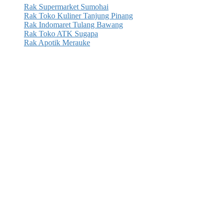
Rak Supermarket Sumohai
Rak Toko Kuliner Tanjung Pinang
Rak Indomaret Tulang Bawang
Rak Toko ATK Sugapa
Rak Apotik Merauke