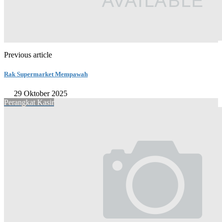
Previous article
Rak Supermarket Mempawah
29 Oktober 2025
Perangkat Kasir