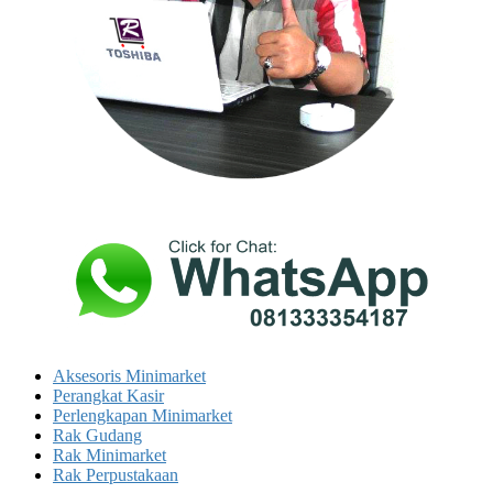
Aksesoris Minimarket
Perangkat Kasir
Perlengkapan Minimarket
Rak Gudang
Rak Minimarket
Rak Perpustakaan