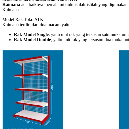
Kaimana
ada baiknya memahami dulu istilah-istilah yang digunakan 
Kaimana.
Model Rak Toko ATK
Kaimana terdiri dari dua macam yaitu:
Rak Model Single
, yaitu unit rak yang tersusun satu muka un
Rak Model Double
, yaitu unit rak yang tersusun dua muka u