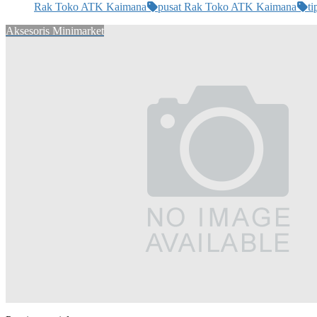
Rak Toko ATK Kaimana
pusat Rak Toko ATK Kaimana
ti
Aksesoris Minimarket