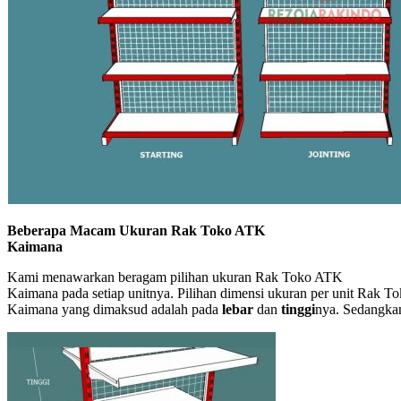
Beberapa Macam Ukuran Rak Toko ATK
Kaimana
Kami menawarkan beragam pilihan ukuran Rak Toko ATK
Kaimana pada setiap unitnya. Pilihan dimensi ukuran per unit Rak 
Kaimana yang dimaksud adalah pada
lebar
dan
tinggi
nya. Sedangka