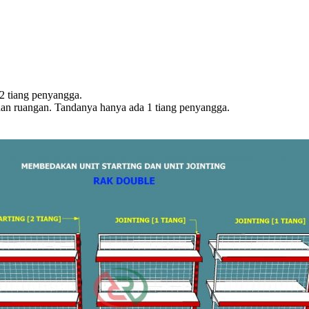
 2 tiang penyangga.
han ruangan. Tandanya hanya ada 1 tiang penyangga.