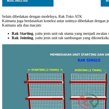
Selain dibedakan dengan modelnya, Rak Toko ATK
Kaimana juga berdasarkan koneksi antar unitnya dibedakan dengan j
Kaimana ada dua macam:
Rak Starting
, yaitu jenis unit rak utama yang menjadi awala
Rak Jointing
, yaitu jenis unit rak sambungan yang dikoneks