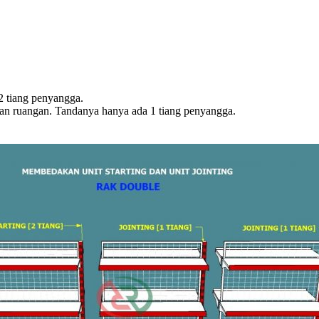
 2 tiang penyangga.
han ruangan. Tandanya hanya ada 1 tiang penyangga.