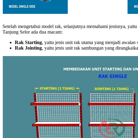
Setelah mengetahui model rak, selanjutnya memahami jenisnya, yaitu
Tanjung Selor ada dua macam:
Rak Starting
, yaitu jenis unit rak utama yang menjadi awalan
Rak Jointing
, yaitu jenis unit rak sambungan yang dirangka