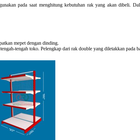
gunakan pada saat menghitung kebutuhan rak yang akan dibeli. Dal
empatkan mepet dengan dinding.
i tengah-tengah toko. Pelengkap dari rak double yang diletakkan pada 