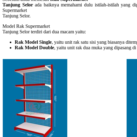
Tanjung Selor
ada baiknya memahami dulu istilah-istilah yang di
Supermarket
Tanjung Selor.
Model Rak Supermarket
Tanjung Selor terdiri dari dua macam yaitu:
Rak Model Single
, yaitu unit rak satu sisi yang biasanya dit
Rak Model Double
, yaitu unit rak dua muka yang dipasang d