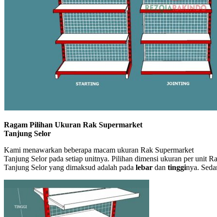
Ragam Pilihan Ukuran Rak Supermarket
Tanjung Selor
Kami menawarkan beberapa macam ukuran Rak Supermarket
Tanjung Selor pada setiap unitnya. Pilihan dimensi ukuran per unit 
Tanjung Selor yang dimaksud adalah pada
lebar
dan
tinggi
nya. Sed