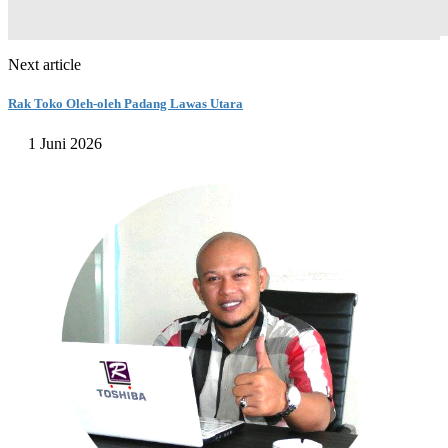
Next article
Rak Toko Oleh-oleh Padang Lawas Utara
1 Juni 2026