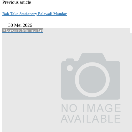
Previous article
Rak Toko Stasionery Polewali Mandar
30 Mei 2026
Aksesoris Minimarket