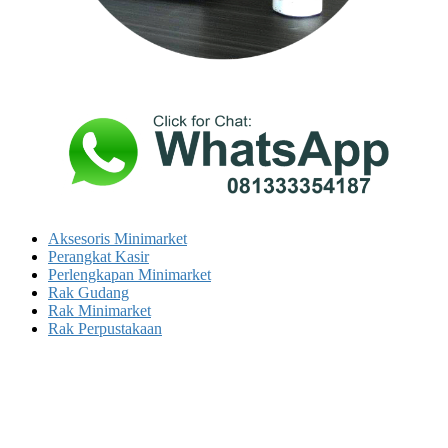
Aksesoris Minimarket
Perangkat Kasir
Perlengkapan Minimarket
Rak Gudang
Rak Minimarket
Rak Perpustakaan