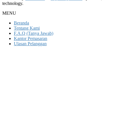
technology.
MENU
Beranda
Tentang Kami
F.A.Q (Tanya Jawab)
Kantor Pemasaran
Ulasan Pelanggan