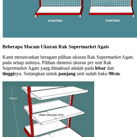
Beberapa Macam Ukuran Rak Supermarket Agats
Kami menawarkan beragam pilihan ukuran Rak Supermarket Agats
pada setiap unitnya. Pilihan dimensi ukuran per unit Rak
Supermarket Agats yang dimaksud adalah pada
lebar
dan
tinggi
nya. Sedangkan untuk
panjang
unit sudah baku
90cm
.