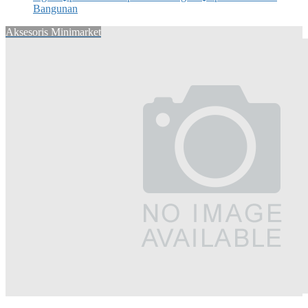
Bangunan
Aksesoris Minimarket