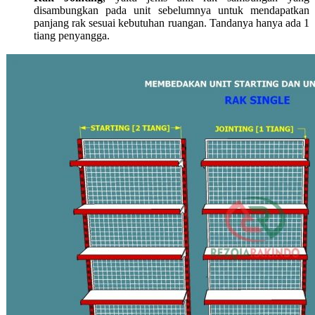
disambungkan pada unit sebelumnya untuk mendapatkan
panjang rak sesuai kebutuhan ruangan. Tandanya hanya ada 1
tiang penyangga.