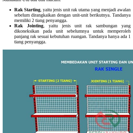
Rak Starting
, yaitu jenis unit rak utama yang menjadi awalan
sebelum dirangkaikan dengan unit-unit berikutnya. Tandanya
memiliki 2 tiang penyangga.
Rak Jointing
, yaitu jenis unit rak sambungan yang
dikoneksikan pada unit sebelumnya untuk memperoleh
panjang rak sesuai kebutuhan ruangan. Tandanya hanya ada 1
tiang penyangga.