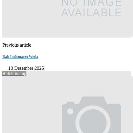
Previous article
Rak Indomaret Weda
10 Desember 2025
Rak Gudang