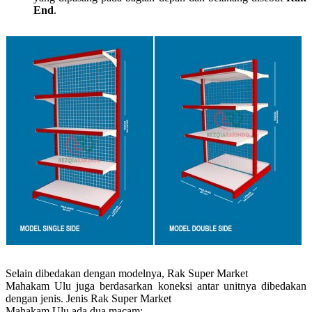
End
.
Selain dibedakan dengan modelnya, Rak Super Market
Mahakam Ulu juga berdasarkan koneksi antar unitnya dibedakan
dengan jenis. Jenis Rak Super Market
Mahakam Ulu ada dua macam: