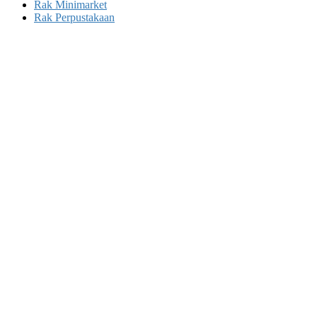
Rak Minimarket
Rak Perpustakaan