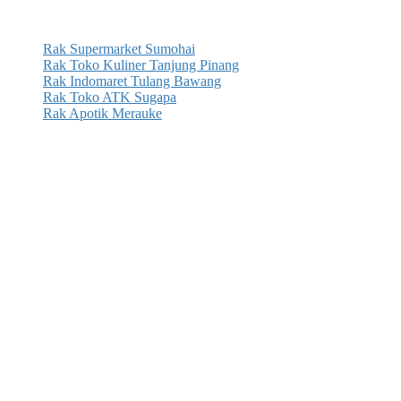
Rak Supermarket Sumohai
Rak Toko Kuliner Tanjung Pinang
Rak Indomaret Tulang Bawang
Rak Toko ATK Sugapa
Rak Apotik Merauke