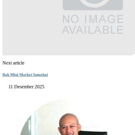
Next article
Rak Mini Market Sumohai
11 Desember 2025