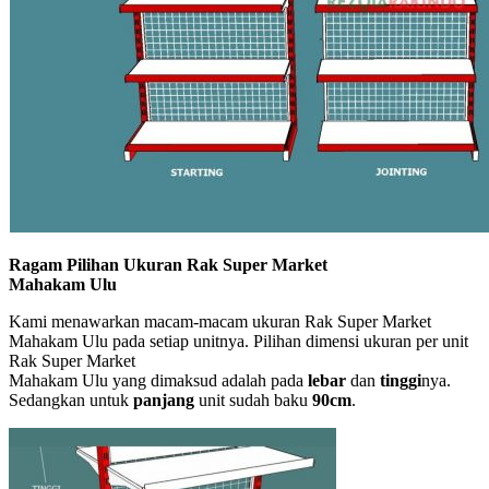
Ragam Pilihan Ukuran Rak Super Market
Mahakam Ulu
Kami menawarkan macam-macam ukuran Rak Super Market
Mahakam Ulu pada setiap unitnya. Pilihan dimensi ukuran per unit
Rak Super Market
Mahakam Ulu yang dimaksud adalah pada
lebar
dan
tinggi
nya.
Sedangkan untuk
panjang
unit sudah baku
90cm
.