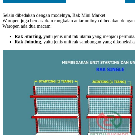
Selain dibedakan dengan modelnya, Rak Mini Market
Waropen juga berdasarkan rangkaian antar unitnya dibedakan dengan 
Waropen ada dua macam:
Rak Starting
, yaitu jenis unit rak utama yang menjadi permu
Rak Jointing
, yaitu jenis unit rak sambungan yang dikoneks