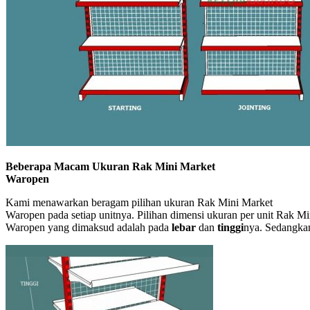
Beberapa Macam Ukuran Rak Mini Market
Waropen
Kami menawarkan beragam pilihan ukuran Rak Mini Market
Waropen pada setiap unitnya. Pilihan dimensi ukuran per unit Rak M
Waropen yang dimaksud adalah pada
lebar
dan
tinggi
nya. Sedangka