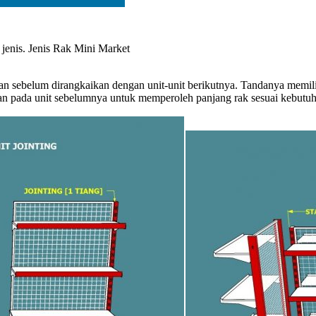
jenis. Jenis Rak Mini Market
laan sebelum dirangkaikan dengan unit-unit berikutnya. Tandanya memil
ikan pada unit sebelumnya untuk memperoleh panjang rak sesuai kebutu