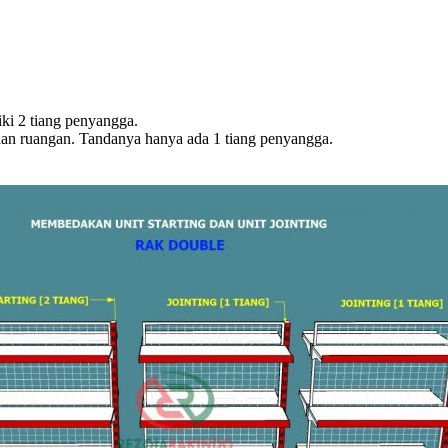
iki 2 tiang penyangga.
han ruangan. Tandanya hanya ada 1 tiang penyangga.