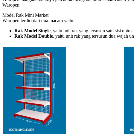
Waropen.
Model Rak Mini Market
Waropen terdiri dari dua macam yaitu:
Rak Model Single
, yaitu unit rak yang tersusun satu sisi unt
Rak Model Double
, yaitu unit rak yang tersusun dua wajah 