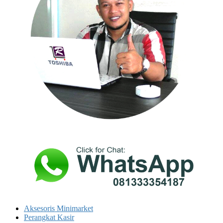
Aksesoris Minimarket
Perangkat Kasir