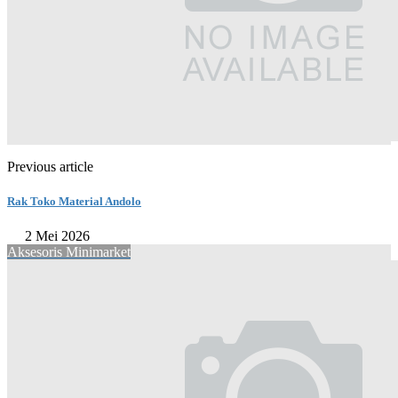
Previous article
Rak Toko Material Andolo
2 Mei 2026
Aksesoris Minimarket