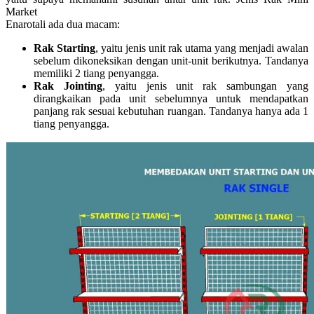
Market
Enarotali ada dua macam:
Rak Starting
, yaitu jenis unit rak utama yang menjadi awalan
sebelum dikoneksikan dengan unit-unit berikutnya. Tandanya
memiliki 2 tiang penyangga.
Rak Jointing
, yaitu jenis unit rak sambungan yang
dirangkaikan pada unit sebelumnya untuk mendapatkan
panjang rak sesuai kebutuhan ruangan. Tandanya hanya ada 1
tiang penyangga.