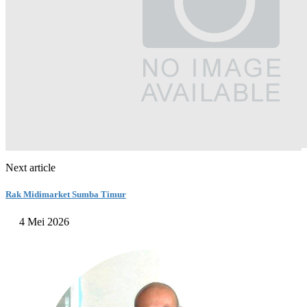
Next article
Rak Midimarket Sumba Timur
4 Mei 2026