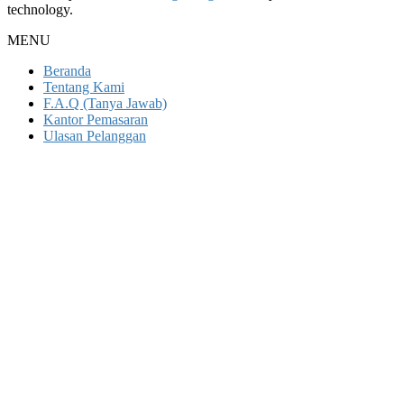
technology.
MENU
Beranda
Tentang Kami
F.A.Q (Tanya Jawab)
Kantor Pemasaran
Ulasan Pelanggan