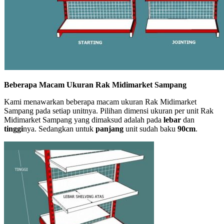
Beberapa Macam Ukuran Rak Midimarket Sampang
Kami menawarkan beberapa macam ukuran Rak Midimarket
Sampang pada setiap unitnya. Pilihan dimensi ukuran per unit Rak
Midimarket Sampang yang dimaksud adalah pada
lebar
dan
tinggi
nya. Sedangkan untuk
panjang
unit sudah baku
90cm
.