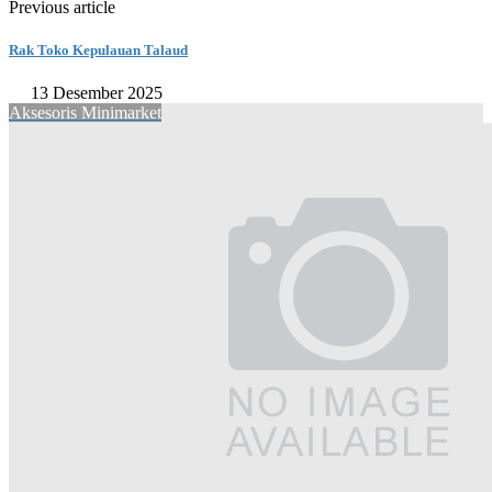
Previous article
Rak Toko Kepulauan Talaud
13 Desember 2025
Aksesoris Minimarket