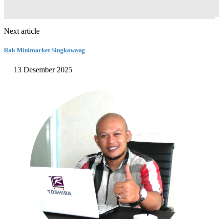
Next article
Rak Minimarket Singkawang
13 Desember 2025