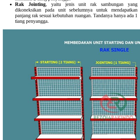
Rak Jointing
, yaitu jenis unit rak sambungan yang
dikoneksikan pada unit sebelumnya untuk mendapatkan
panjang rak sesuai kebutuhan ruangan. Tandanya hanya ada 1
tiang penyangga.