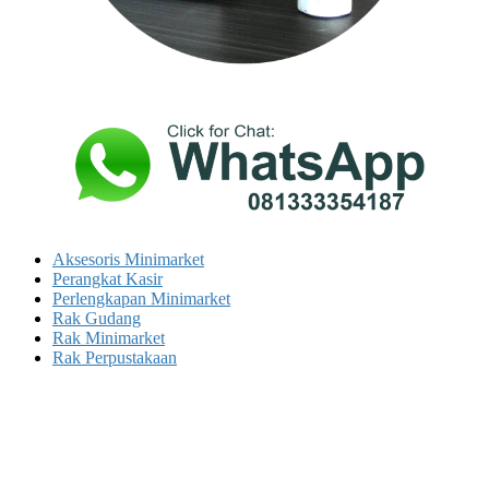
Aksesoris Minimarket
Perangkat Kasir
Perlengkapan Minimarket
Rak Gudang
Rak Minimarket
Rak Perpustakaan