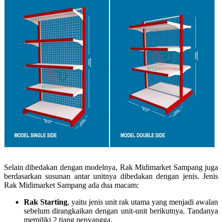
Selain dibedakan dengan modelnya, Rak Midimarket Sampang juga
berdasarkan susunan antar unitnya dibedakan dengan jenis. Jenis
Rak Midimarket Sampang ada dua macam:
Rak Starting
, yaitu jenis unit rak utama yang menjadi awalan
sebelum dirangkaikan dengan unit-unit berikutnya. Tandanya
memiliki 2 tiang penyangga.