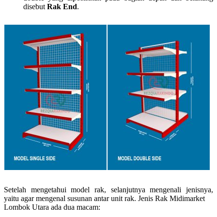
disebut
Rak End
.
Setelah mengetahui model rak, selanjutnya mengenali jenisnya,
yaitu agar mengenal susunan antar unit rak. Jenis Rak Midimarket
Lombok Utara ada dua macam: