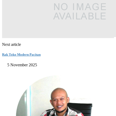
Next article
Rak Toko Modern Pacitan
5 November 2025