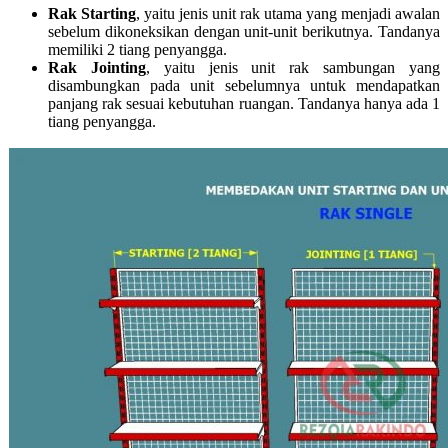
Rak Starting
, yaitu jenis unit rak utama yang menjadi awalan
sebelum dikoneksikan dengan unit-unit berikutnya. Tandanya
memiliki 2 tiang penyangga.
Rak Jointing
, yaitu jenis unit rak sambungan yang
disambungkan pada unit sebelumnya untuk mendapatkan
panjang rak sesuai kebutuhan ruangan. Tandanya hanya ada 1
tiang penyangga.