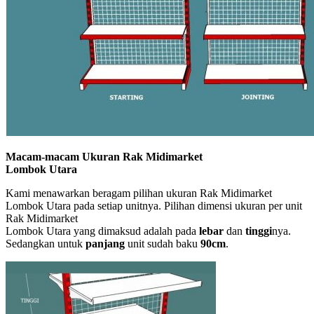
Macam-macam Ukuran Rak Midimarket
Lombok Utara
Kami menawarkan beragam pilihan ukuran Rak Midimarket
Lombok Utara pada setiap unitnya. Pilihan dimensi ukuran per unit
Rak Midimarket
Lombok Utara yang dimaksud adalah pada
lebar
dan
tinggi
nya.
Sedangkan untuk
panjang
unit sudah baku
90cm
.