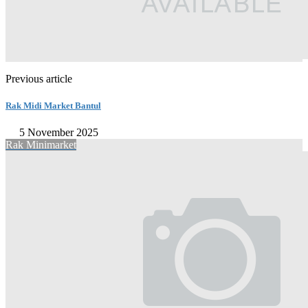
Previous article
Rak Midi Market Bantul
5 November 2025
Rak Minimarket