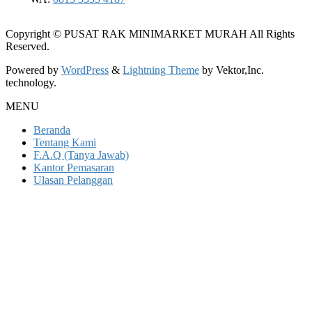
Copyright © PUSAT RAK MINIMARKET MURAH All Rights
Reserved.
Powered by
WordPress
&
Lightning Theme
by Vektor,Inc.
technology.
MENU
Beranda
Tentang Kami
F.A.Q (Tanya Jawab)
Kantor Pemasaran
Ulasan Pelanggan