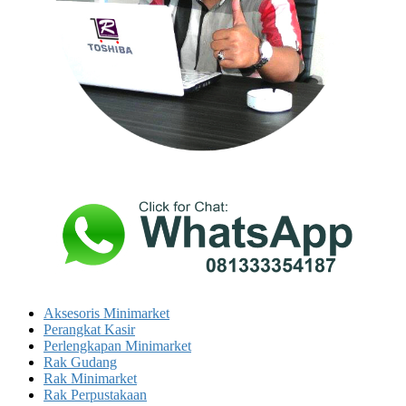
Aksesoris Minimarket
Perangkat Kasir
Perlengkapan Minimarket
Rak Gudang
Rak Minimarket
Rak Perpustakaan