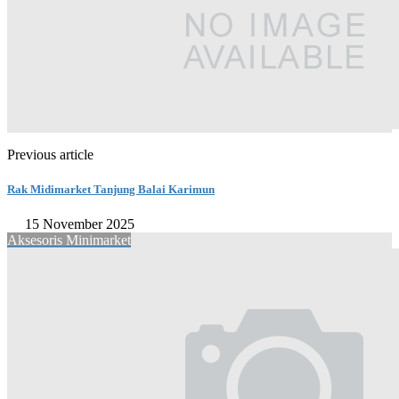
Previous article
Rak Midimarket Tanjung Balai Karimun
15 November 2025
Aksesoris Minimarket