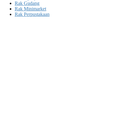
Rak Gudang
Rak Minimarket
Rak Perpustakaan