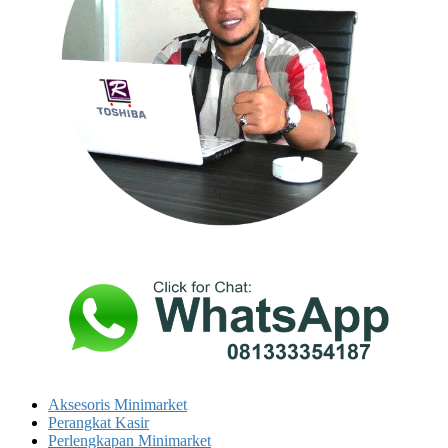
Aksesoris Minimarket
Perangkat Kasir
Perlengkapan Minimarket