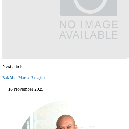
Next article
Rak Midi Market Penajam
16 November 2025