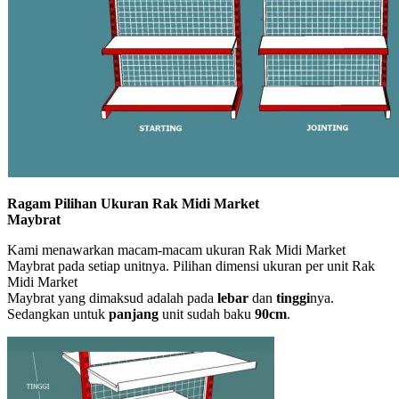
Ragam Pilihan Ukuran Rak Midi Market
Maybrat
Kami menawarkan macam-macam ukuran Rak Midi Market
Maybrat pada setiap unitnya. Pilihan dimensi ukuran per unit Rak
Midi Market
Maybrat yang dimaksud adalah pada
lebar
dan
tinggi
nya.
Sedangkan untuk
panjang
unit sudah baku
90cm
.