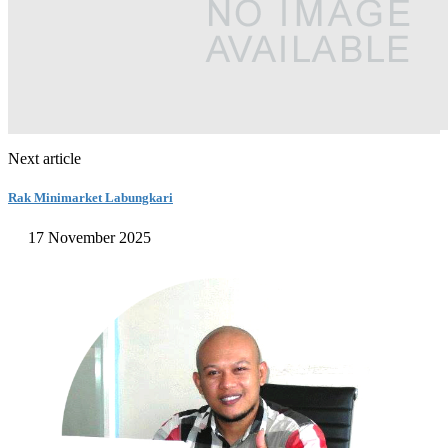
Next article
Rak Minimarket Labungkari
17 November 2025