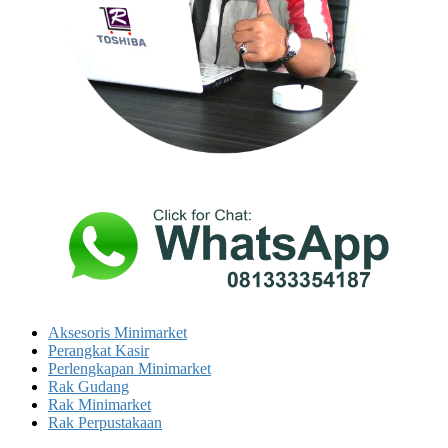
Aksesoris Minimarket
Perangkat Kasir
Perlengkapan Minimarket
Rak Gudang
Rak Minimarket
Rak Perpustakaan