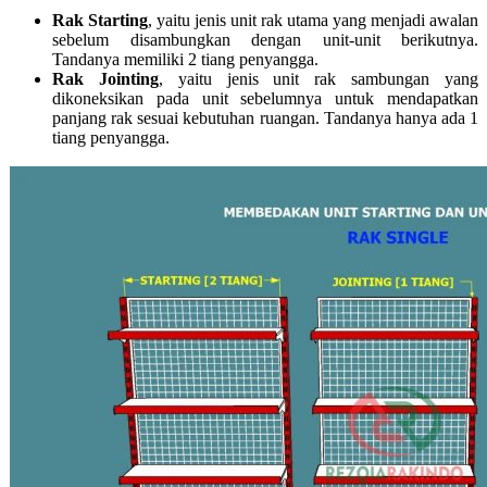
Rak Starting
, yaitu jenis unit rak utama yang menjadi awalan
sebelum disambungkan dengan unit-unit berikutnya.
Tandanya memiliki 2 tiang penyangga.
Rak Jointing
, yaitu jenis unit rak sambungan yang
dikoneksikan pada unit sebelumnya untuk mendapatkan
panjang rak sesuai kebutuhan ruangan. Tandanya hanya ada 1
tiang penyangga.