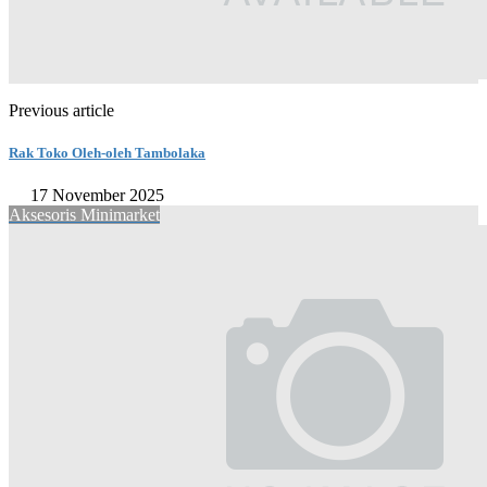
Previous article
Rak Toko Oleh-oleh Tambolaka
17 November 2025
Aksesoris Minimarket