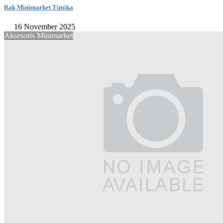
Rak Minimarket Timika
16 November 2025
Aksesoris Minimarket