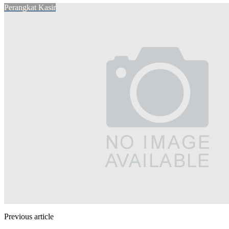
Perangkat Kasir
Previous article