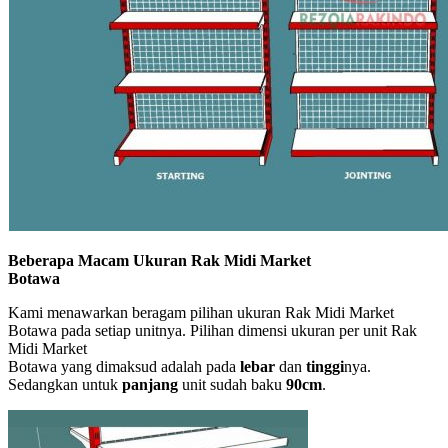
Beberapa Macam Ukuran Rak Midi Market
Botawa
Kami menawarkan beragam pilihan ukuran Rak Midi Market
Botawa pada setiap unitnya. Pilihan dimensi ukuran per unit Rak
Midi Market
Botawa yang dimaksud adalah pada
lebar
dan
tinggi
nya.
Sedangkan untuk
panjang
unit sudah baku
90cm
.