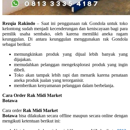
Rezqia Rakindo
– Saat ini penggunaan rak Gondola untuk toko
kelontong sudah menjadi kecenderungan dan keniscayaan bagi para
pemilik usaha sembako, oleh karena memiliki aneka ragam
keunggulan. Di antara keunggulan menggunakan rak Gondola
sebagai berikut:
memungkinkan produk yang dijual lebih banyak yang
dijajakan.
memudahkan pelanggan mengeksplorasi produk yang ingin
dibeli.
Toko akan tampak lebih rapi dan menarik karena penataan
aneka produk jualan yang terorganisir.
memberikan kenyamanan pelanggan dalam berbelanja.
Cara Order Rak Midi Market
Botawa
Cara order
Rak Midi Market
Botawa
bisa dilakukan secara offline maupun secara online dengan
mengikuti ketentuan berikut ini: