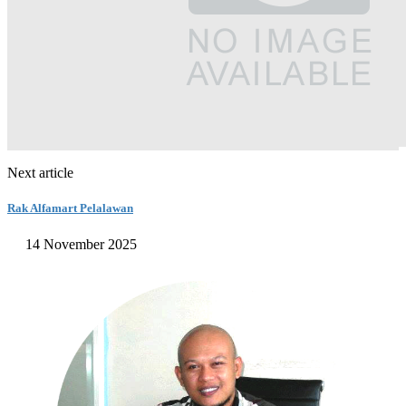
Next article
Rak Alfamart Pelalawan
14 November 2025