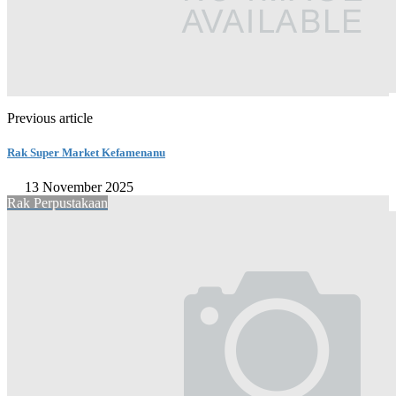
Previous article
Rak Super Market Kefamenanu
13 November 2025
Rak Perpustakaan