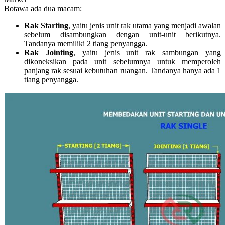
Botawa ada dua macam:
Rak Starting
, yaitu jenis unit rak utama yang menjadi awalan
sebelum disambungkan dengan unit-unit berikutnya.
Tandanya memiliki 2 tiang penyangga.
Rak Jointing
, yaitu jenis unit rak sambungan yang
dikoneksikan pada unit sebelumnya untuk memperoleh
panjang rak sesuai kebutuhan ruangan. Tandanya hanya ada 1
tiang penyangga.