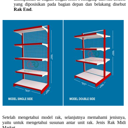
yang diposisikan pada bagian depan dan belakang disebut
Rak End
.
Setelah mengetahui model rak, selanjutnya memahami jenisnya,
yaitu untuk mengetahui susunan antar unit rak. Jenis Rak Midi
Market